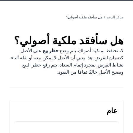
مركز الدعم
هل سأفقد ملكية أصولي؟
هل سأفقد ملكية أصولي؟
لا، تحتفظ بملكية أصولك. يتم وضع
حظر بيع
على الأصل
كضمان للقرض. هذا يعني أن الأصل لا يمكن بيعه أو نقله أثناء
نشاط القرض. بمجرد إتمام السداد، يتم رفع حظر البيع
ويصبح الأصل خاليًا تمامًا من القيود.
عام