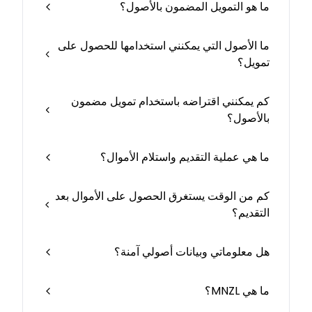
ما هو التمويل المضمون بالأصول؟
ما الأصول التي يمكنني استخدامها للحصول على
تمويل؟
كم يمكنني اقتراضه باستخدام تمويل مضمون
بالأصول؟
ما هي عملية التقديم واستلام الأموال؟
كم من الوقت يستغرق الحصول على الأموال بعد
التقديم؟
هل معلوماتي وبيانات أصولي آمنة؟
ما هي MNZL؟