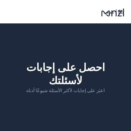
EN
|
عربي
احصل على إجابات
لأسئلتك
اعثر على إجابات لأكثر الأسئلة شيوعًا أدناه